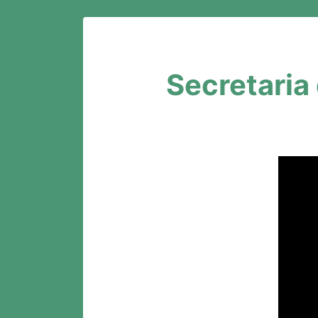
Secretaria