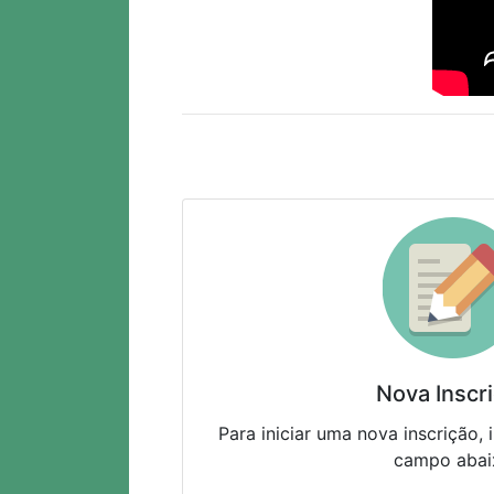
Nova Inscr
Para iniciar uma nova inscrição,
campo abai