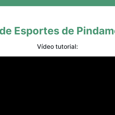
 de Esportes de Pind
Vídeo tutorial: