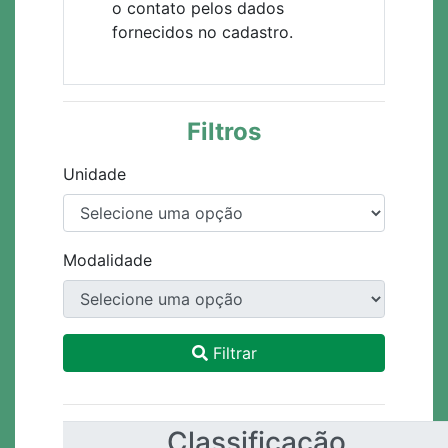
o contato pelos dados
fornecidos no cadastro.
Filtros
Unidade
Modalidade
Filtrar
Classificação